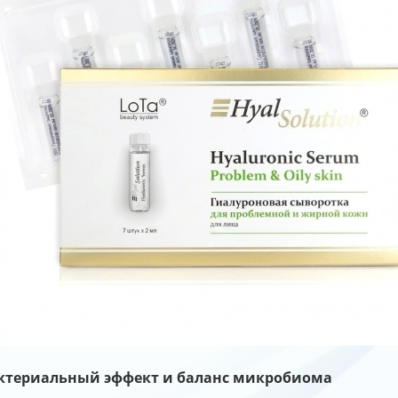
ктериальный эффект и баланс микробиома